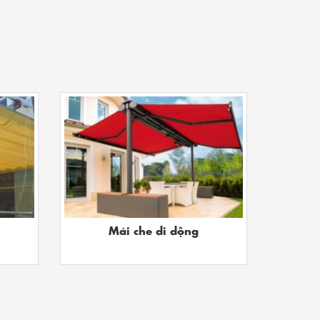
Mái che di dộng