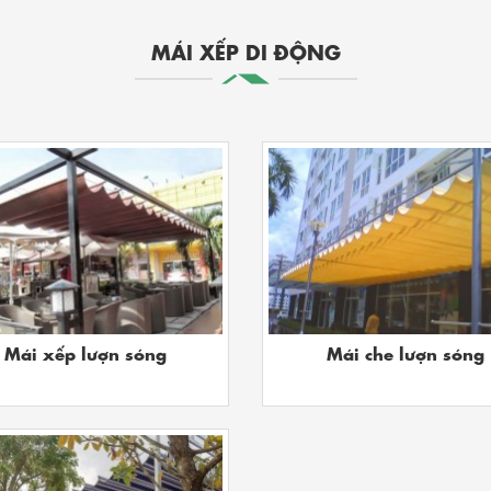
MÁI XẾP DI ĐỘNG
Mái xếp lượn sóng
Mái che lượn sóng