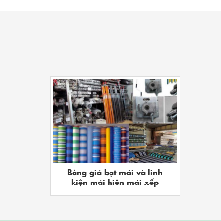
Bảng giá bạt mái và linh
kiện mái hiên mái xếp