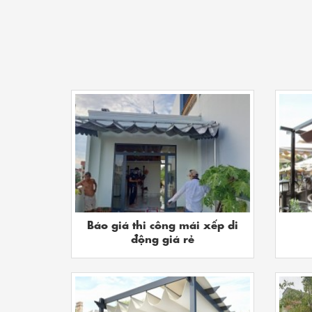
Báo giá thi công mái xếp di
động giá rẻ