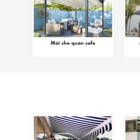
Mái che quán cafe