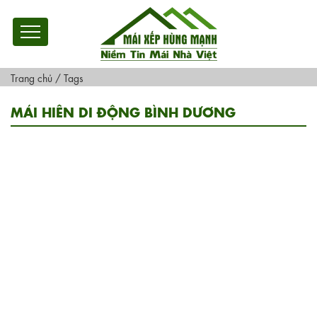
Trang chủ
/
Tags
MÁI HIÊN DI ĐỘNG BÌNH DƯƠNG