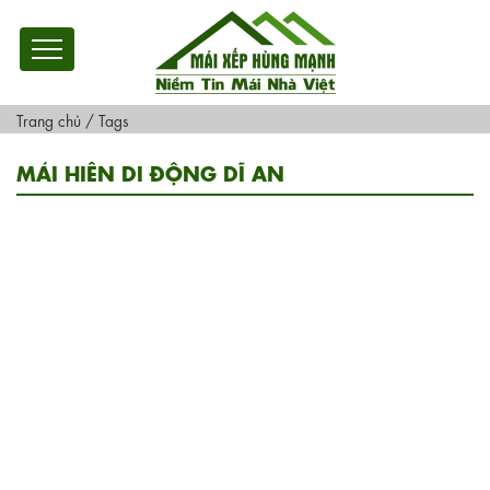
Trang chủ
/
Tags
MÁI HIÊN DI ĐỘNG DĨ AN