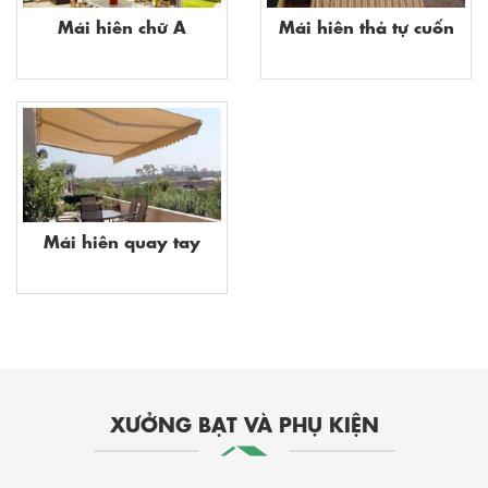
Mái hiên chữ A
Mái hiên thả tự cuốn
Mái hiên quay tay
XƯỞNG BẠT VÀ PHỤ KIỆN