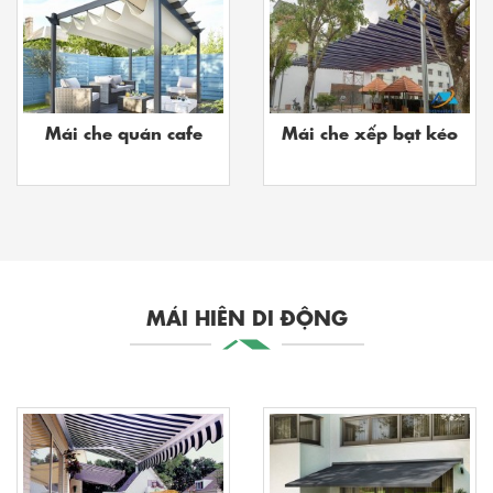
Mái che quán cafe
Mái che xếp bạt kéo
MÁI HIÊN DI ĐỘNG