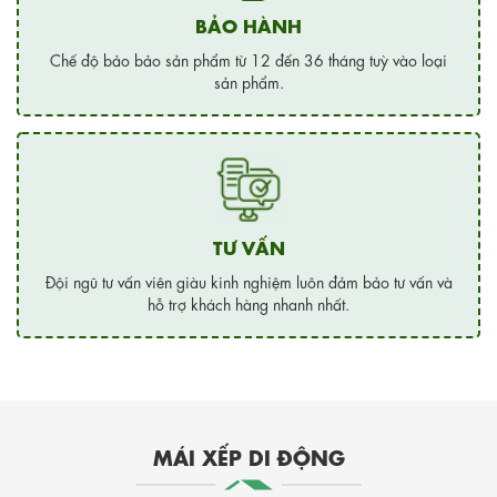
BẢO HÀNH
Chế độ bảo bảo sản phẩm từ 12 đến 36 tháng tuỳ vào loại
sản phẩm.
TƯ VẤN
Đội ngũ tư vấn viên giàu kinh nghiệm luôn đảm bảo tư vấn và
hỗ trợ khách hàng nhanh nhất.
MÁI XẾP DI ĐỘNG