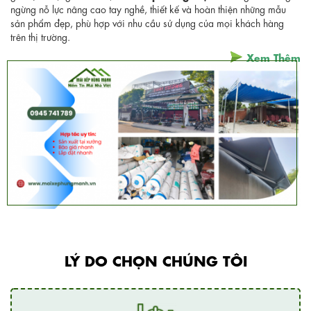
ngừng nỗ lực nâng cao tay nghề, thiết kế và hoàn thiện những mẫu
sản phẩm đẹp, phù hợp với nhu cầu sử dụng của mọi khách hàng
trên thị trường.
Xem Thêm
LÝ DO CHỌN CHÚNG TÔI