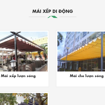
MÁI XẾP DI ĐỘNG
Mái xếp lượn sóng
Mái che lượn sóng