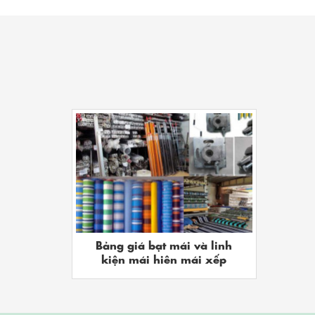
Bảng giá bạt mái và linh
kiện mái hiên mái xếp