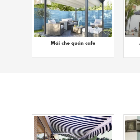
Mái che quán cafe