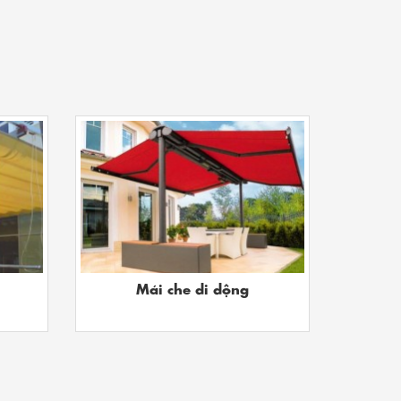
Mái che di dộng