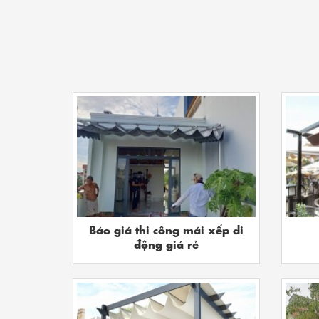
Báo giá thi công mái xếp di
động giá rẻ