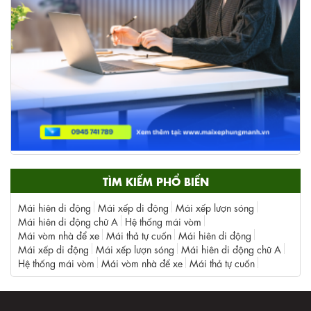
TÌM KIẾM PHỔ BIẾN
Mái hiên di động
Mái xếp di động
Mái xếp lượn sóng
Mái hiên di động chữ A
Hệ thống mái vòm
Mái vòm nhà để xe
Mái thả tự cuốn
Mái hiên di động
Mái xếp di động
Mái xếp lượn sóng
Mái hiên di động chữ A
Hệ thống mái vòm
Mái vòm nhà để xe
Mái thả tự cuốn