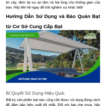
tin cậy, đem lại sự an tâm và hài lòng cho không gian của 
bạn. Hãy liên hệ ngay để trải nghiệm sự khác biệt!
Hướng Dẫn Sử Dụng và Bảo Quản Bạt 
từ Cơ Sở Cung Cấp Bạt
Bí Quyết Sử Dụng Hiệu Quả:
Bất kỳ sản phẩm bạt nào cũng cần được sử dụng đúng cách 
để đảm bảo hiệu suất tốt nhất. Đối với bạt che mưa, hãy 