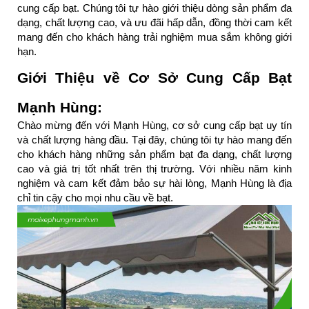
cung cấp bạt. Chúng tôi tự hào giới thiệu dòng sản phẩm đa 
dạng, chất lượng cao, và ưu đãi hấp dẫn, đồng thời cam kết 
mang đến cho khách hàng trải nghiệm mua sắm không giới 
hạn.
Giới Thiệu về Cơ Sở Cung Cấp Bạt 
Mạnh Hùng:
Chào mừng đến với Mạnh Hùng, cơ sở cung cấp bạt uy tín 
và chất lượng hàng đầu. Tại đây, chúng tôi tự hào mang đến 
cho khách hàng những sản phẩm bạt đa dạng, chất lượng 
cao và giá trị tốt nhất trên thị trường. Với nhiều năm kinh 
nghiệm và cam kết đảm bảo sự hài lòng, Mạnh Hùng là địa 
chỉ tin cậy cho mọi nhu cầu về bạt.