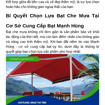
Kết hợp giữa độ bền cao và vẻ đẹp thẩm mỹ, là sự lựa chọn 
hoàn hảo cho không gian ngoại thất của bạn.
Bí Quyết Chọn Lựa Bạt Che Mưa Tại 
Cơ Sở Cung Cấp Bạt Mạnh Hùng
Bạt che mưa không chỉ đơn giản là sản phẩm bảo vệ khỏi 
tác động của thời tiết, mà còn làm điểm nhấn cho không gian 
và nâng cao tính thẩm mỹ. Khi bạn đặt niềm tin vào Mạnh 
Hùng - cơ sở cung cấp bạt uy tín, dưới đây là những bí 
quyết giúp bạn chọn lựa sản phẩm phù hợp nhất: