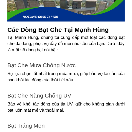
Các Dòng Bạt Che Tại Mạnh Hùng
Tại Mạnh Hùng, chúng tôi cung cấp một loạt các dòng bạt 
che đa dạng, phục vụ đầy đủ mọi nhu cầu của bạn. Dưới đây 
là một số dòng bạt nổi bật:
Bạt Che Mưa Chống Nước
Sự lựa chọn tốt nhất trong mùa mưa, giúp bảo vệ tài sản của 
bạn khỏi tác động của thời tiết xấu.
Bạt Che Nắng Chống UV
Bảo vệ khỏi tác động của tia UV, giữ cho không gian dưới 
bạt luôn mát mẻ và thoải mái.
Bạt Tráng Men