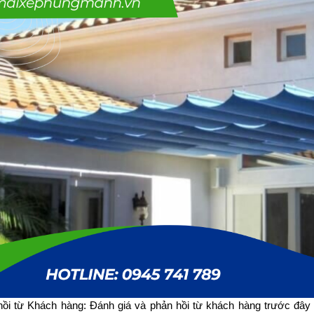
ồi từ Khách hàng: Đánh giá và phản hồi từ khách hàng trước đây l