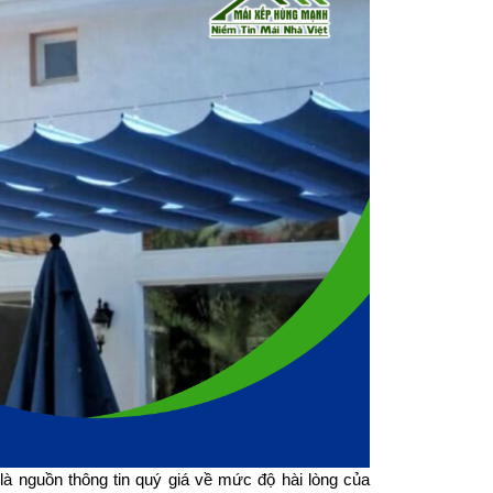
à nguồn thông tin quý giá về mức độ hài lòng của 