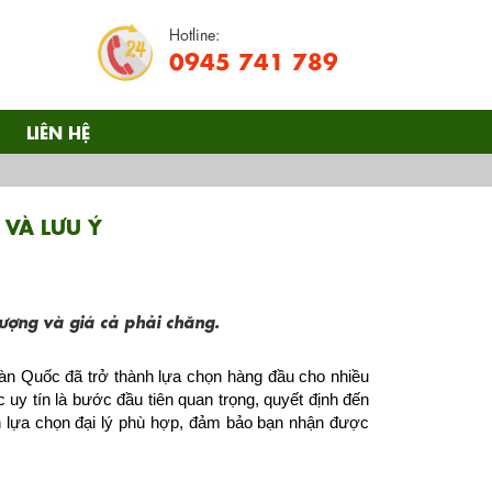
Hotline:
0945 741 789
LIÊN HỆ
 VÀ LƯU Ý
lượng và giá cả phải chăng.
Hàn Quốc đã trở thành lựa chọn hàng đầu cho nhiều 
uy tín là bước đầu tiên quan trọng, quyết định đến 
 lựa chọn đại lý phù hợp, đảm bảo bạn nhận được 