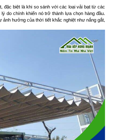
đặc biệt là khi so sánh với các loại vải bạt từ các 
lý do chính khiến nó trở thành lựa chọn hàng đầu. 
 ảnh hưởng của thời tiết khắc nghiệt như nắng gắt, 