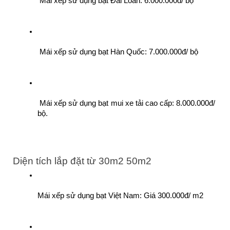
 Mái xếp sử dụng bạt Đài Loan: 6.000.000đ/ bộ
 Mái xếp sử dụng bạt Hàn Quốc: 7.000.000đ/ bộ
 Mái xếp sử dụng bạt mui xe tải cao cấp: 8.000.000đ/ 
bộ.
Diện tích lắp đặt từ 30m2 50m2
Mái xếp sử dụng bạt Việt Nam: Giá 300.000đ/ m2