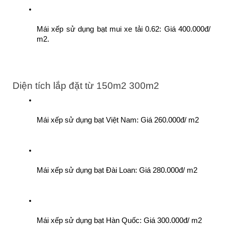
Mái xếp sử dụng bạt mui xe tải 0.62: Giá 400.000đ/ 
m2. 
Diện tích lắp đặt từ 150m2 300m2
Mái xếp sử dụng bạt Việt Nam: Giá 260.000đ/ m2
Mái xếp sử dụng bạt Đài Loan: Giá 280.000đ/ m2
Mái xếp sử dụng bạt Hàn Quốc: Giá 300.000đ/ m2