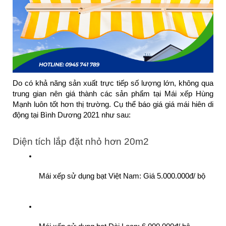
Do có khả năng sản xuất trực tiếp số lượng lớn, không qua 
trung gian nên giá thành các sản phẩm tại Mái xếp Hùng 
Mạnh luôn tốt hơn thị trường. Cụ thể báo giá giá mái hiên di 
động tại Bình Dương 2021 như sau:
Diện tích lắp đặt nhỏ hơn 20m2
 Mái xếp sử dụng bạt Việt Nam: Giá 5.000.000đ/ bộ