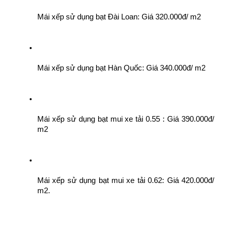
Mái xếp sử dụng bạt Đài Loan: Giá 320.000đ/ m2
Mái xếp sử dụng bạt Hàn Quốc: Giá 340.000đ/ m2
Mái xếp sử dụng bạt mui xe tải 0.55 : Giá 390.000đ/ 
m2
Mái xếp sử dụng bạt mui xe tải 0.62: Giá 420.000đ/ 
m2.