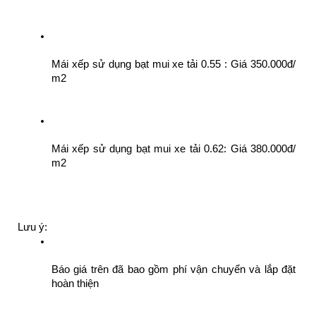
Mái xếp sử dụng bạt mui xe tải 0.55 : Giá 350.000đ/ 
m2
Mái xếp sử dụng bạt mui xe tải 0.62: Giá 380.000đ/ 
m2
Lưu ý:
Báo giá trên đã bao gồm phí vận chuyển và lắp đặt 
hoàn thiện