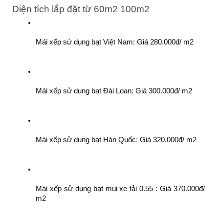
Diện tích lắp đặt từ 60m2 100m2
Mái xếp sử dụng bạt Việt Nam: Giá 280.000đ/ m2
Mái xếp sử dụng bạt Đài Loan: Giá 300.000đ/ m2
Mái xếp sử dụng bạt Hàn Quốc: Giá 320.000đ/ m2
Mái xếp sử dụng bạt mui xe tải 0.55 : Giá 370.000đ/ 
m2