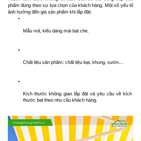
phẩm đúng theo sự lựa chọn của khách hàng. Một số yếu tố 
ảnh hưởng đến giá sản phẩm khi lắp đặt:
Mẫu mã, kiểu dáng mái bạt che.
Chất liệu sản phẩm: chất liệu bạt, khung, sườn…
Kích thước không gian lắp đặt và yêu cầu về kích 
thước bạt theo nhu cầu khách hàng.