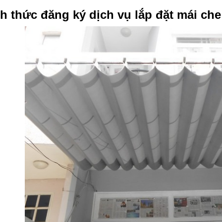
h thức đăng ký dịch vụ lắp đặt mái che