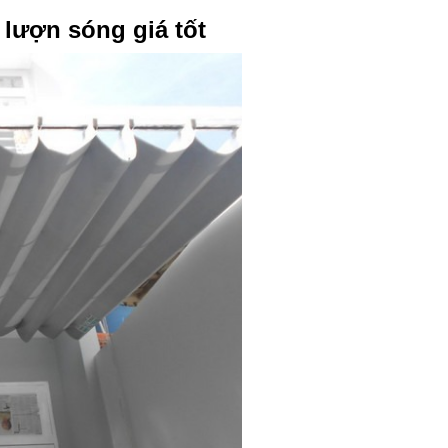
 lượn sóng giá tốt