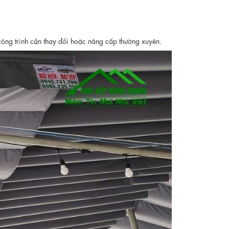
công trình cần thay đổi hoặc nâng cấp thường xuyên.