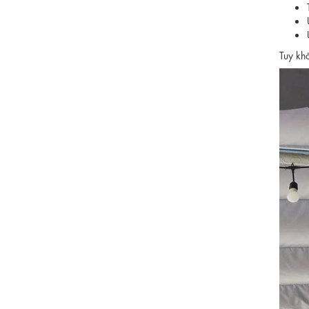
Tuy khô